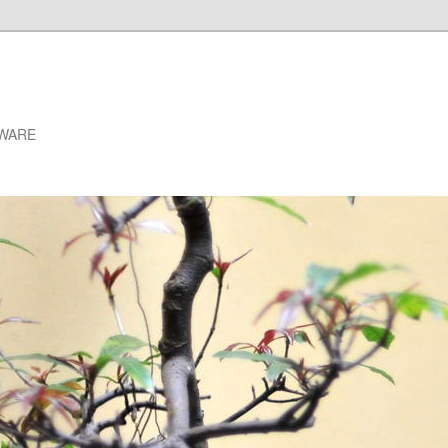
VMWARE