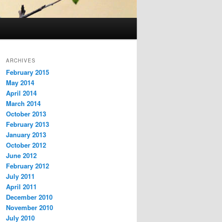
ARCHIVES
February 2015
May 2014
April 2014
March 2014
October 2013
February 2013
January 2013
October 2012
June 2012
February 2012
July 2011
April 2011
December 2010
November 2010
July 2010