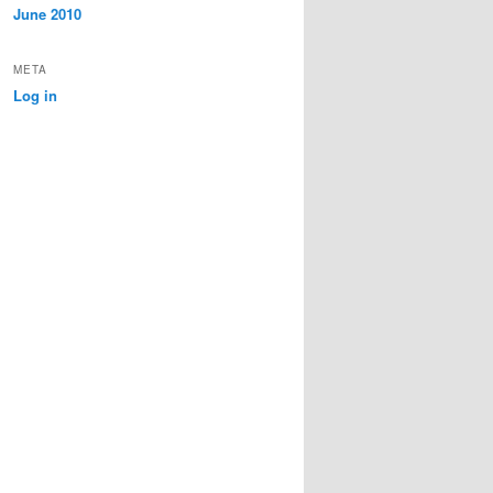
June 2010
META
Log in