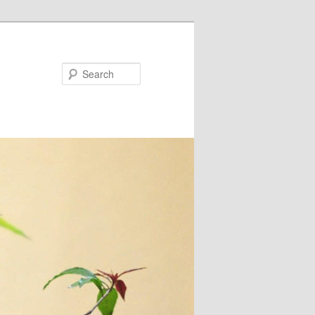
Search