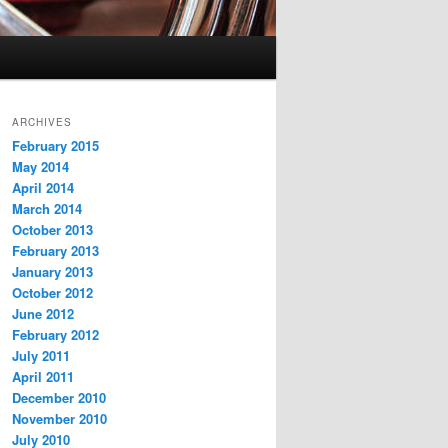
ARCHIVES
February 2015
May 2014
April 2014
March 2014
October 2013
February 2013
January 2013
October 2012
June 2012
February 2012
July 2011
April 2011
December 2010
November 2010
July 2010