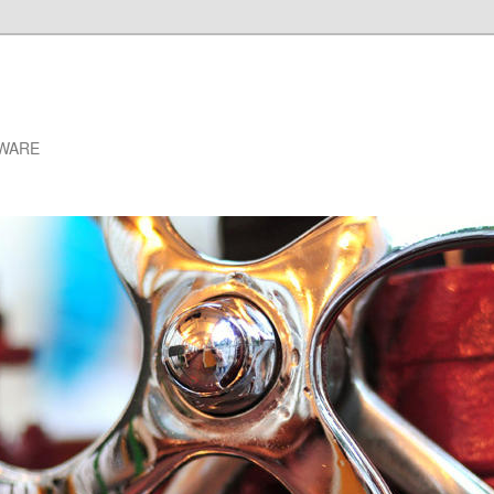
VMWARE