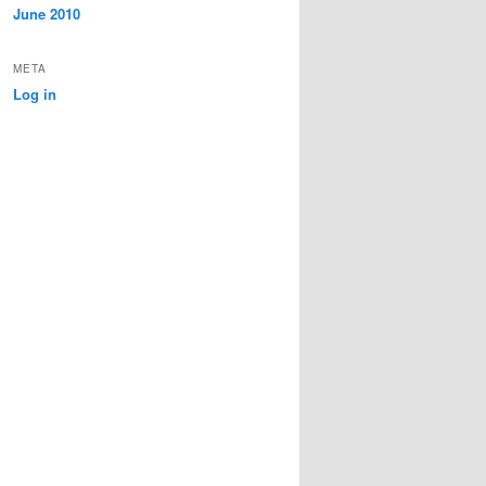
June 2010
META
Log in