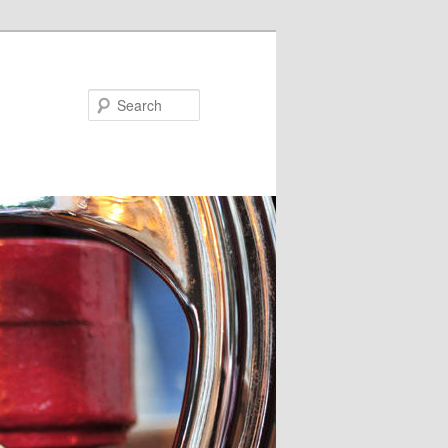
Search